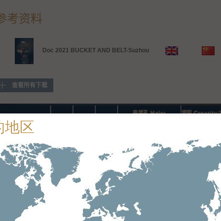
参考资料
Doc 2021 BUCKET AND BELT-Suzhou
查看所有下载