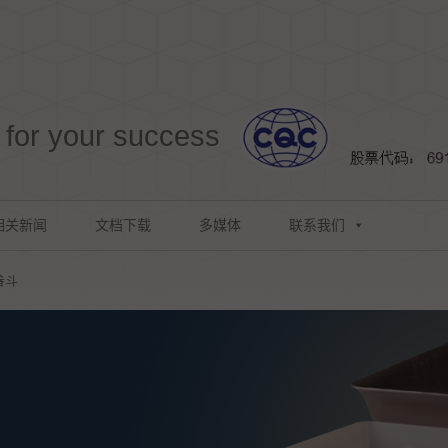
for your success
相关新闻
文档下载
多媒体
联系我们
畚斗