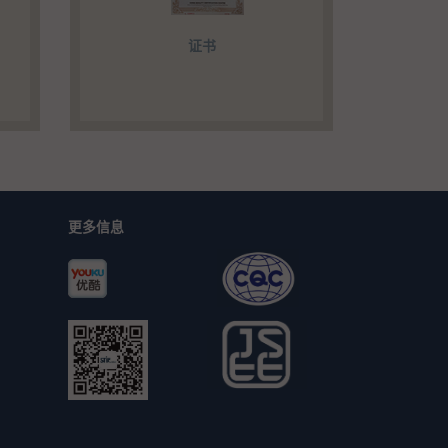
证书
更多信息