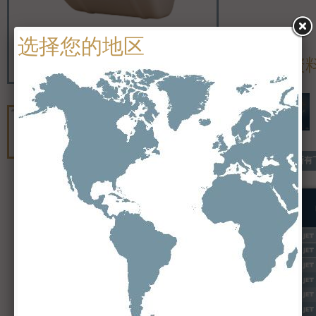
参考资
查看所有