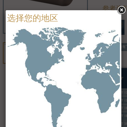
参考资
查看所有